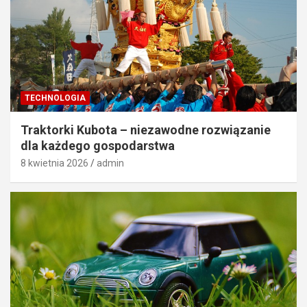
TECHNOLOGIA
Traktorki Kubota – niezawodne rozwiązanie
dla każdego gospodarstwa
8 kwietnia 2026
admin