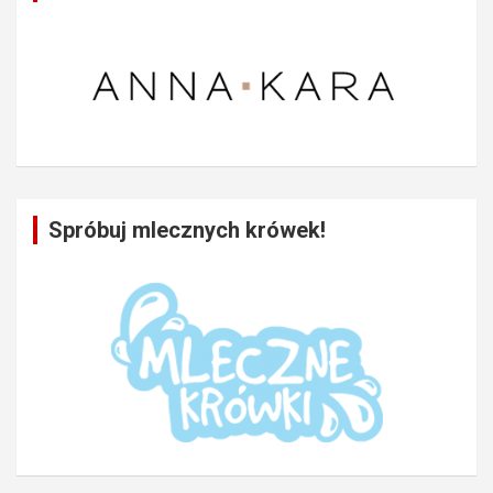
Spróbuj mlecznych krówek!