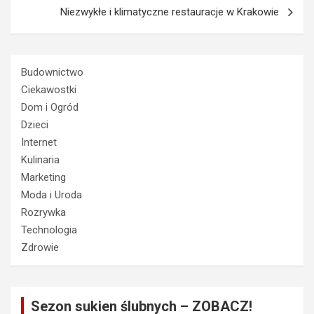
Niezwykłe i klimatyczne restauracje w Krakowie
Budownictwo
Ciekawostki
Dom i Ogród
Dzieci
Internet
Kulinaria
Marketing
Moda i Uroda
Rozrywka
Technologia
Zdrowie
Sezon sukien ślubnych – ZOBACZ!