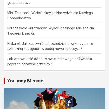
gospodarstwa
Mini Traktorek: Wielofunkcyjne Narzędzie dla Każdego
Gospodarstwa
Przedszkole Kurdwanów: Wybór Idealnego Miejsca dla
Twojego Dziecka
Etyka AI: Jak zapewnić odpowiedzialne wykorzystanie
sztucznej inteligencji w podejmowaniu decyzji?
Jak wprowadzić dzieci w świat zdrowego odżywiania
poprzez zabawne przepisy?
You may Missed