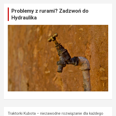
Problemy z rurami? Zadzwoń do
Hydraulika
Traktorki Kubota – niezawodne rozwiązanie dla każdego