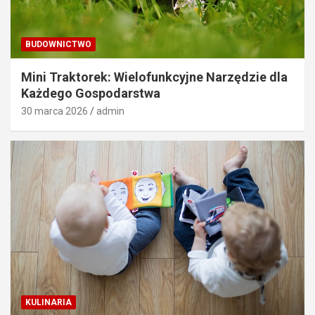
BUDOWNICTWO
Mini Traktorek: Wielofunkcyjne Narzędzie dla
Każdego Gospodarstwa
30 marca 2026
admin
KULINARIA