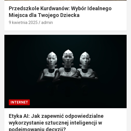
Przedszkole Kurdwanów: Wybór Idealnego
Miejsca dla Twojego Dziecka
9 kwietnia 2025
admin
INTERNET
Etyka AI: Jak zapewnić odpowiedzialne
wykorzystanie sztucznej inteligencji w
podejmowaniu decyzji?