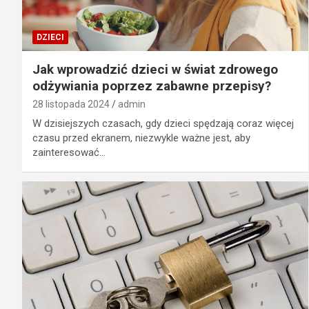
DZIECI
Jak wprowadzić dzieci w świat zdrowego
odżywiania poprzez zabawne przepisy?
28 listopada 2024
admin
W dzisiejszych czasach, gdy dzieci spędzają coraz więcej
czasu przed ekranem, niezwykle ważne jest, aby
zainteresować…