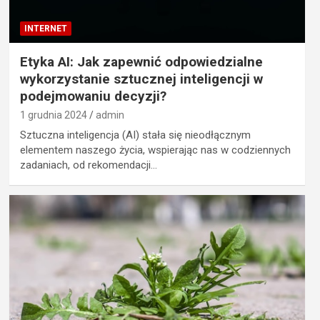
INTERNET
Etyka AI: Jak zapewnić odpowiedzialne
wykorzystanie sztucznej inteligencji w
podejmowaniu decyzji?
1 grudnia 2024
admin
Sztuczna inteligencja (AI) stała się nieodłącznym
elementem naszego życia, wspierając nas w codziennych
zadaniach, od rekomendacji…