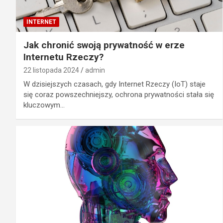
INTERNET
Jak chronić swoją prywatność w erze
Internetu Rzeczy?
22 listopada 2024
admin
W dzisiejszych czasach, gdy Internet Rzeczy (IoT) staje
się coraz powszechniejszy, ochrona prywatności stała się
kluczowym…