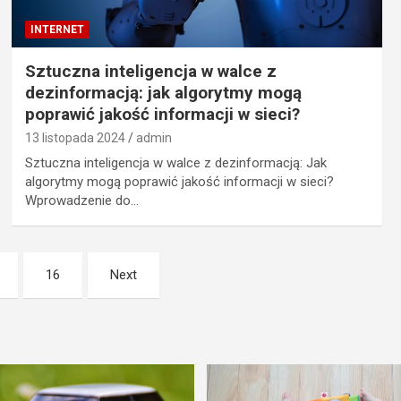
INTERNET
Sztuczna inteligencja w walce z
dezinformacją: jak algorytmy mogą
poprawić jakość informacji w sieci?
13 listopada 2024
admin
Sztuczna inteligencja w walce z dezinformacją: Jak
algorytmy mogą poprawić jakość informacji w sieci?
Wprowadzenie do…
16
Next