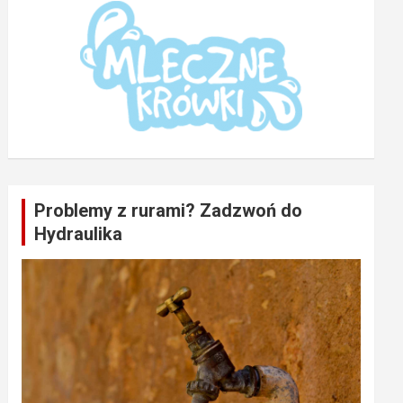
Problemy z rurami? Zadzwoń do
Hydraulika