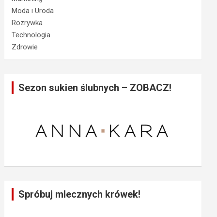
Moda i Uroda
Rozrywka
Technologia
Zdrowie
Sezon sukien ślubnych – ZOBACZ!
Spróbuj mlecznych krówek!