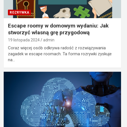
ROZRYWKA
Escape roomy w domowym wydaniu: Jak
stworzyć własną grę przygodową
19 listopada 2024
admin
Coraz więcej osób odkrywa radość z rozwiązywania
zagadek w escape roomach. Ta forma rozrywki zyskuje
na…