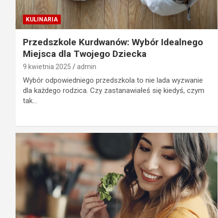
KULINARIA
Przedszkole Kurdwanów: Wybór Idealnego
Miejsca dla Twojego Dziecka
9 kwietnia 2025
admin
Wybór odpowiedniego przedszkola to nie lada wyzwanie
dla każdego rodzica. Czy zastanawiałeś się kiedyś, czym
tak…