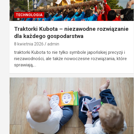
TECHNOLOGIA
Traktorki Kubota – niezawodne rozwiązanie
dla każdego gospodarstwa
8 kwietnia 2026
admin
traktorki Kubota to nie tylko symbole japońskiej precyzji i
niezawodności, ale także nowoczesne rozwiązania, które
sprawiają,…