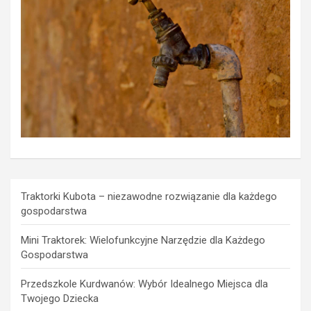
Traktorki Kubota – niezawodne rozwiązanie dla każdego
gospodarstwa
Mini Traktorek: Wielofunkcyjne Narzędzie dla Każdego
Gospodarstwa
Przedszkole Kurdwanów: Wybór Idealnego Miejsca dla
Twojego Dziecka