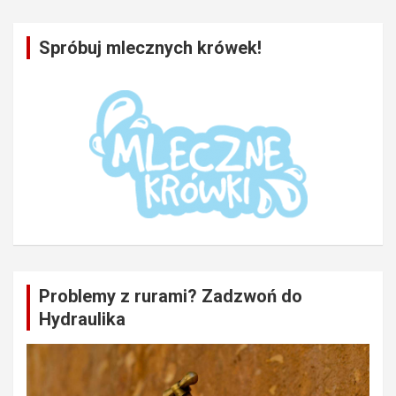
Spróbuj mlecznych krówek!
Problemy z rurami? Zadzwoń do
Hydraulika