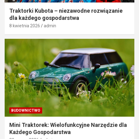
Traktorki Kubota – niezawodne rozwiązanie
dla każdego gospodarstwa
8 kwietnia 2026
admin
BUDOWNICTWO
Mini Traktorek: Wielofunkcyjne Narzędzie dla
Każdego Gospodarstwa