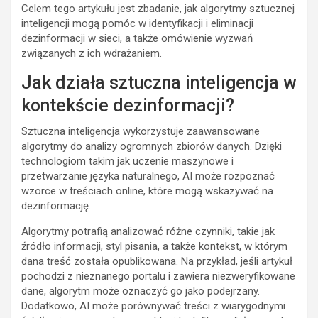
Celem tego artykułu jest zbadanie, jak algorytmy sztucznej
inteligencji mogą pomóc w identyfikacji i eliminacji
dezinformacji w sieci, a także omówienie wyzwań
związanych z ich wdrażaniem.
Jak działa sztuczna inteligencja w
kontekście dezinformacji?
Sztuczna inteligencja wykorzystuje zaawansowane
algorytmy do analizy ogromnych zbiorów danych. Dzięki
technologiom takim jak uczenie maszynowe i
przetwarzanie języka naturalnego, AI może rozpoznać
wzorce w treściach online, które mogą wskazywać na
dezinformację.
Algorytmy potrafią analizować różne czynniki, takie jak
źródło informacji, styl pisania, a także kontekst, w którym
dana treść została opublikowana. Na przykład, jeśli artykuł
pochodzi z nieznanego portalu i zawiera niezweryfikowane
dane, algorytm może oznaczyć go jako podejrzany.
Dodatkowo, AI może porównywać treści z wiarygodnymi