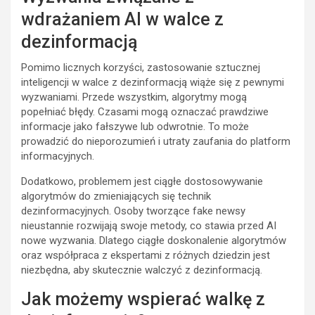
wdrażaniem AI w walce z
dezinformacją
Pomimo licznych korzyści, zastosowanie sztucznej
inteligencji w walce z dezinformacją wiąże się z pewnymi
wyzwaniami. Przede wszystkim, algorytmy mogą
popełniać błędy. Czasami mogą oznaczać prawdziwe
informacje jako fałszywe lub odwrotnie. To może
prowadzić do nieporozumień i utraty zaufania do platform
informacyjnych.
Dodatkowo, problemem jest ciągłe dostosowywanie
algorytmów do zmieniających się technik
dezinformacyjnych. Osoby tworzące fake newsy
nieustannie rozwijają swoje metody, co stawia przed AI
nowe wyzwania. Dlatego ciągłe doskonalenie algorytmów
oraz współpraca z ekspertami z różnych dziedzin jest
niezbędna, aby skutecznie walczyć z dezinformacją.
Jak możemy wspierać walkę z