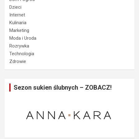
Dzieci
Internet
Kulinaria
Marketing
Moda i Uroda
Rozrywka
Technologia
Zdrowie
Sezon sukien ślubnych – ZOBACZ!