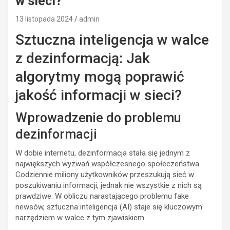
w sieci?
13 listopada 2024
admin
Sztuczna inteligencja w walce
z dezinformacją: Jak
algorytmy mogą poprawić
jakość informacji w sieci?
Wprowadzenie do problemu
dezinformacji
W dobie internetu, dezinformacja stała się jednym z
największych wyzwań współczesnego społeczeństwa.
Codziennie miliony użytkowników przeszukują sieć w
poszukiwaniu informacji, jednak nie wszystkie z nich są
prawdziwe. W obliczu narastającego problemu fake
newsów, sztuczna inteligencja (AI) staje się kluczowym
narzędziem w walce z tym zjawiskiem.