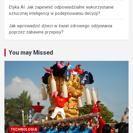
Etyka AI: Jak zapewnić odpowiedzialne wykorzystanie
sztucznej inteligencji w podejmowaniu decyzji?
Jak wprowadzić dzieci w świat zdrowego odżywiania
poprzez zabawne przepisy?
You may Missed
TECHNOLOGIA