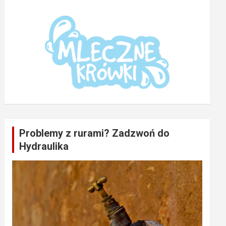
Problemy z rurami? Zadzwoń do
Hydraulika