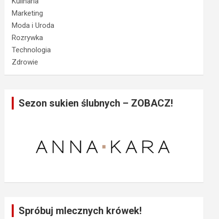
Kulinaria
Marketing
Moda i Uroda
Rozrywka
Technologia
Zdrowie
Sezon sukien ślubnych – ZOBACZ!
Spróbuj mlecznych krówek!