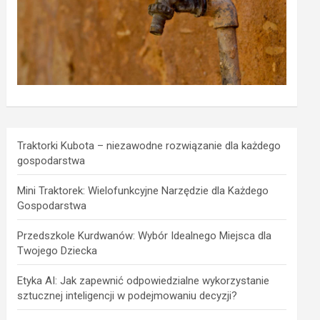
Traktorki Kubota – niezawodne rozwiązanie dla każdego
gospodarstwa
Mini Traktorek: Wielofunkcyjne Narzędzie dla Każdego
Gospodarstwa
Przedszkole Kurdwanów: Wybór Idealnego Miejsca dla
Twojego Dziecka
Etyka AI: Jak zapewnić odpowiedzialne wykorzystanie
sztucznej inteligencji w podejmowaniu decyzji?