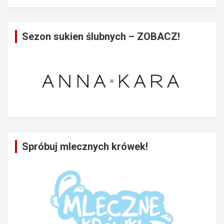
Sezon sukien ślubnych – ZOBACZ!
Spróbuj mlecznych krówek!