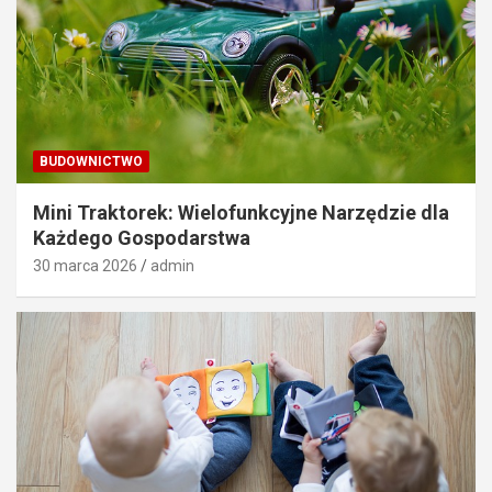
BUDOWNICTWO
Mini Traktorek: Wielofunkcyjne Narzędzie dla
Każdego Gospodarstwa
30 marca 2026
admin