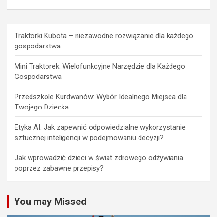
Traktorki Kubota – niezawodne rozwiązanie dla każdego
gospodarstwa
Mini Traktorek: Wielofunkcyjne Narzędzie dla Każdego
Gospodarstwa
Przedszkole Kurdwanów: Wybór Idealnego Miejsca dla
Twojego Dziecka
Etyka AI: Jak zapewnić odpowiedzialne wykorzystanie
sztucznej inteligencji w podejmowaniu decyzji?
Jak wprowadzić dzieci w świat zdrowego odżywiania
poprzez zabawne przepisy?
You may Missed