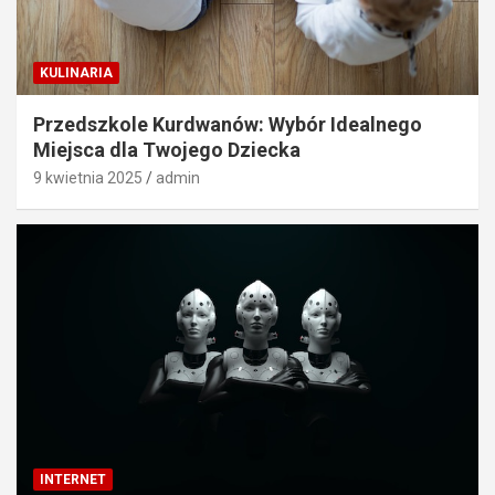
KULINARIA
Przedszkole Kurdwanów: Wybór Idealnego
Miejsca dla Twojego Dziecka
9 kwietnia 2025
admin
INTERNET