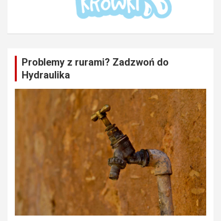
Problemy z rurami? Zadzwoń do
Hydraulika