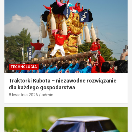
TECHNOLOGIA
Traktorki Kubota – niezawodne rozwiązanie
dla każdego gospodarstwa
8 kwietnia 2026
admin