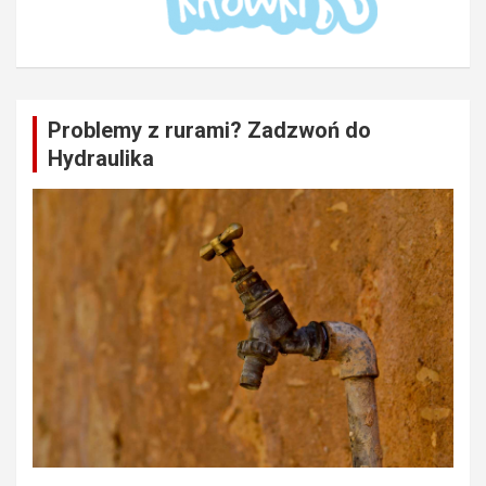
Problemy z rurami? Zadzwoń do
Hydraulika