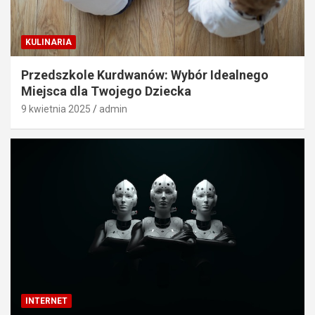
KULINARIA
Przedszkole Kurdwanów: Wybór Idealnego
Miejsca dla Twojego Dziecka
9 kwietnia 2025
admin
INTERNET