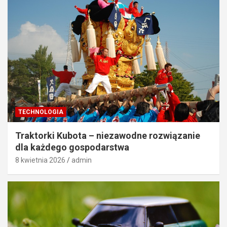
TECHNOLOGIA
Traktorki Kubota – niezawodne rozwiązanie
dla każdego gospodarstwa
8 kwietnia 2026
admin