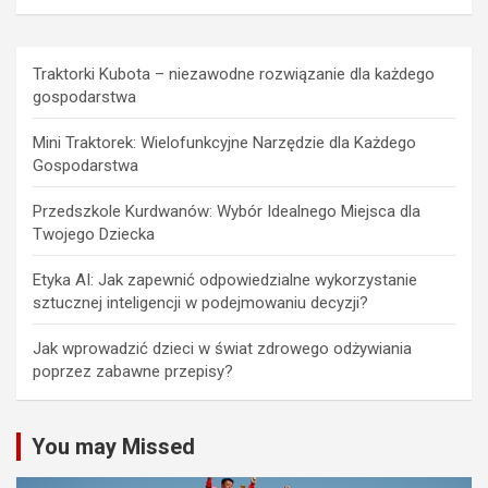
Traktorki Kubota – niezawodne rozwiązanie dla każdego
gospodarstwa
Mini Traktorek: Wielofunkcyjne Narzędzie dla Każdego
Gospodarstwa
Przedszkole Kurdwanów: Wybór Idealnego Miejsca dla
Twojego Dziecka
Etyka AI: Jak zapewnić odpowiedzialne wykorzystanie
sztucznej inteligencji w podejmowaniu decyzji?
Jak wprowadzić dzieci w świat zdrowego odżywiania
poprzez zabawne przepisy?
You may Missed