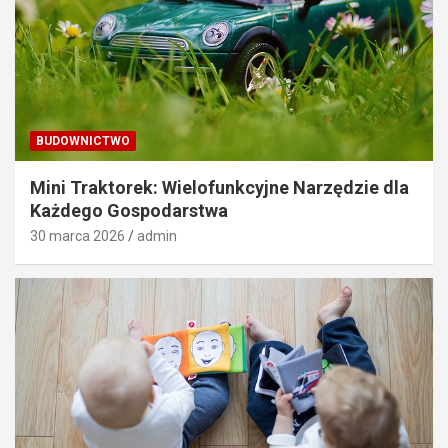
BUDOWNICTWO
Mini Traktorek: Wielofunkcyjne Narzędzie dla
Każdego Gospodarstwa
30 marca 2026
admin