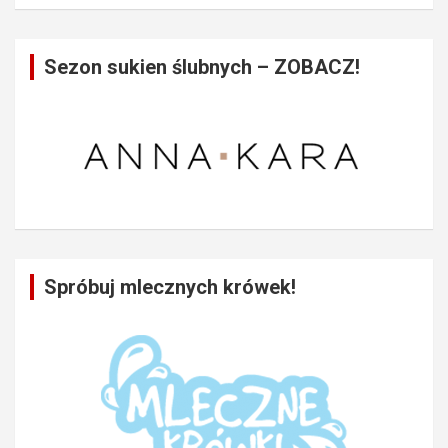
Sezon sukien ślubnych – ZOBACZ!
Spróbuj mlecznych krówek!