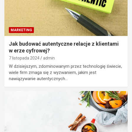
MARKETING
Jak budować autentyczne relacje z klientami
w erze cyfrowej?
7 listopada 2024
admin
W dzisiejszym, zdominowanym przez technologię świecie,
wiele firm zmaga się z wyzwaniem, jakim jest
nawiązywanie autentycznych…