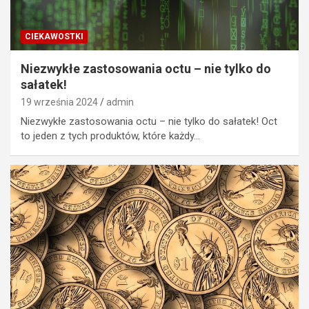
CIEKAWOSTKI
Niezwykłe zastosowania octu – nie tylko do
sałatek!
19 września 2024
admin
Niezwykłe zastosowania octu – nie tylko do sałatek! Oct
to jeden z tych produktów, które każdy…