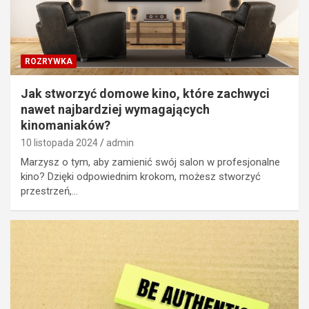
ROZRYWKA
Jak stworzyć domowe kino, które zachwyci
nawet najbardziej wymagających
kinomaniaków?
10 listopada 2024
admin
Marzysz o tym, aby zamienić swój salon w profesjonalne
kino? Dzięki odpowiednim krokom, możesz stworzyć
przestrzeń,…