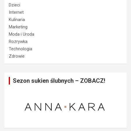
Dzieci
Internet
Kulinaria
Marketing
Moda i Uroda
Rozrywka
Technologia
Zdrowie
Sezon sukien ślubnych – ZOBACZ!