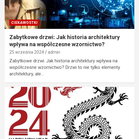
CIEKAWOSTKI
Zabytkowe drzwi: Jak historia architektury
wpływa na współczesne wzornictwo?
25 września 2024
admin
Zabytkowe drzwi: Jak historia architektury wpływa na
współczesne wzornictwo? Drzwi to nie tylko elementy
architektury, ale…