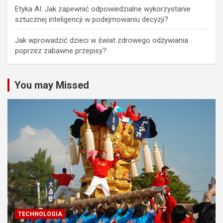
Etyka AI: Jak zapewnić odpowiedzialne wykorzystanie
sztucznej inteligencji w podejmowaniu decyzji?
Jak wprowadzić dzieci w świat zdrowego odżywiania
poprzez zabawne przepisy?
You may Missed
TECHNOLOGIA