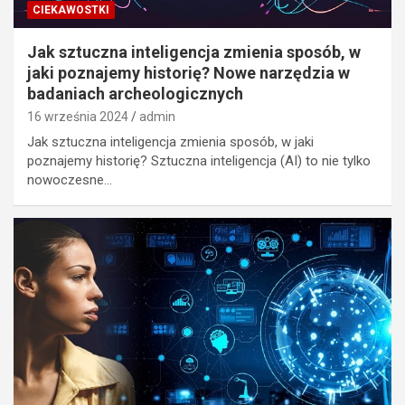
CIEKAWOSTKI
Jak sztuczna inteligencja zmienia sposób, w
jaki poznajemy historię? Nowe narzędzia w
badaniach archeologicznych
16 września 2024
admin
Jak sztuczna inteligencja zmienia sposób, w jaki
poznajemy historię? Sztuczna inteligencja (AI) to nie tylko
nowoczesne…