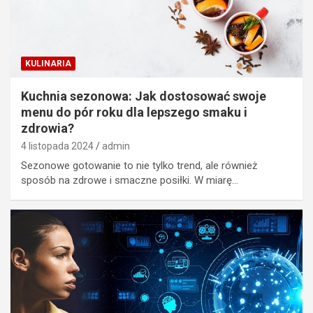
KULINARIA
Kuchnia sezonowa: Jak dostosować swoje
menu do pór roku dla lepszego smaku i
zdrowia?
4 listopada 2024
admin
Sezonowe gotowanie to nie tylko trend, ale również
sposób na zdrowe i smaczne posiłki. W miarę…