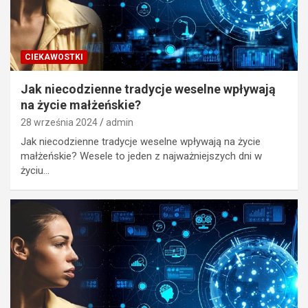
CIEKAWOSTKI
Jak niecodzienne tradycje weselne wpływają
na życie małżeńskie?
28 września 2024
admin
Jak niecodzienne tradycje weselne wpływają na życie
małżeńskie? Wesele to jeden z najważniejszych dni w
życiu…