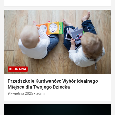
KULINARIA
Przedszkole Kurdwanów: Wybór Idealnego
Miejsca dla Twojego Dziecka
9 kwietnia 2025
admin