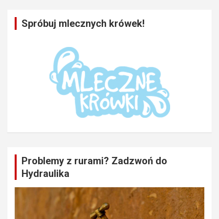
Spróbuj mlecznych krówek!
Problemy z rurami? Zadzwoń do
Hydraulika