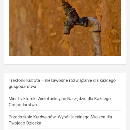
Traktorki Kubota – niezawodne rozwiązanie dla każdego
gospodarstwa
Mini Traktorek: Wielofunkcyjne Narzędzie dla Każdego
Gospodarstwa
Przedszkole Kurdwanów: Wybór Idealnego Miejsca dla
Twojego Dziecka